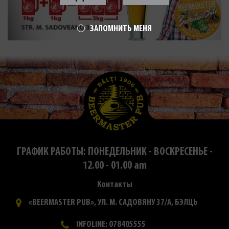
ЗАПОМНИТЬ МЕНЯ
ГРАФИК РАБОТЫ: ПОНЕДЕЛЬНИК - ВОСКРЕСЕНЬЕ -
12.00 - 01.00 am
Контакты
«BEERMASTER PUB», УЛ. М. САДОВЯНУ 37/А, БЭЛЦЬ
INFOLINE: 078405555