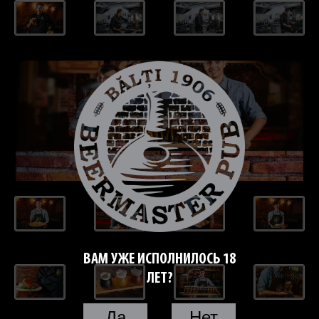
ВАМ УЖЕ ИСПОЛНИЛОСЬ 18
ЛЕТ?
Да
Нет