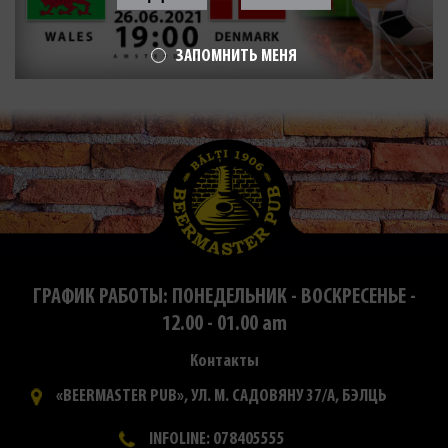
ЗАПОМНИТЬ МЕНЯ
ГРАФИК РАБОТЫ: ПОНЕДЕЛЬНИК - ВОСКРЕСЕНЬЕ -
12.00 - 01.00 am
Контакты
«BEERMASTER PUB», УЛ. М. САДОВЯНУ 37/А, БЭЛЦЬ
INFOLINE: 078405555