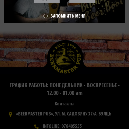
ЗАПОМНИТЬ МЕНЯ
ГРАФИК РАБОТЫ: ПОНЕДЕЛЬНИК - ВОСКРЕСЕНЬЕ -
12.00 - 01.00 am
Контакты
«BEERMASTER PUB», УЛ. М. САДОВЯНУ 37/А, БЭЛЦЬ
INFOLINE: 078405555