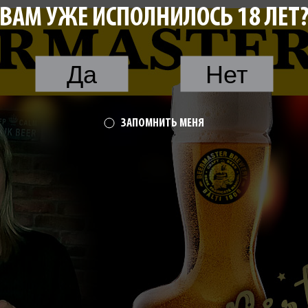
ВАМ УЖЕ ИСПОЛНИЛОСЬ 18 ЛЕТ
Да
Нет
ЗАПОМНИТЬ МЕНЯ