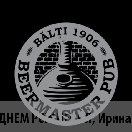
 ДНЕМ РОЖДЕНИЯ, Ирина!