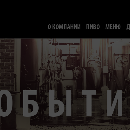
О КОМПАНИИ
ПИВО
МЕНЮ
Д
ОБЫТ