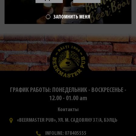
ЗАПОМНИТЬ МЕНЯ
ГРАФИК РАБОТЫ: ПОНЕДЕЛЬНИК - ВОСКРЕСЕНЬЕ -
12.00 - 01.00 am
Контакты
«BEERMASTER PUB», УЛ. М. САДОВЯНУ 37/А, БЭЛЦЬ
INFOLINE: 078405555