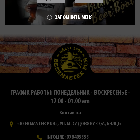
ЗАПОМНИТЬ МЕНЯ
ГРАФИК РАБОТЫ: ПОНЕДЕЛЬНИК - ВОСКРЕСЕНЬЕ -
12.00 - 01.00 am
Контакты
«BEERMASTER PUB», УЛ. М. САДОВЯНУ 37/А, БЭЛЦЬ
INFOLINE: 078405555