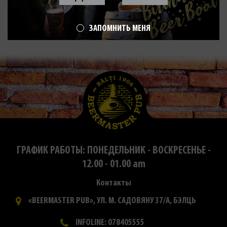
ЗАПОМНИТЬ МЕНЯ
ГРАФИК РАБОТЫ: ПОНЕДЕЛЬНИК - ВОСКРЕСЕНЬЕ -
12.00 - 01.00 am
Контакты
«BEERMASTER PUB», УЛ. М. САДОВЯНУ 37/А, БЭЛЦЬ
INFOLINE: 078405555