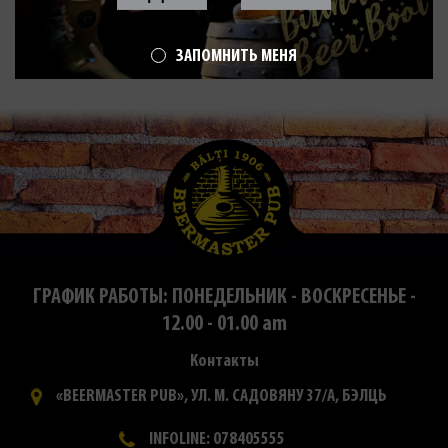
ЗАПОМНИТЬ МЕНЯ
ГРАФИК РАБОТЫ: ПОНЕДЕЛЬНИК - ВОСКРЕСЕНЬЕ -
12.00 - 01.00 am
Контакты
«BEERMASTER PUB», УЛ. М. САДОВЯНУ 37/А, БЭЛЦЬ
INFOLINE: 078405555