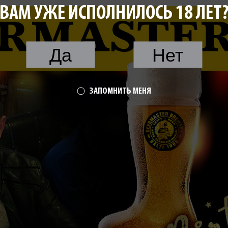
ВАМ УЖЕ ИСПОЛНИЛОСЬ 18 ЛЕТ
Да
Нет
ЗАПОМНИТЬ МЕНЯ