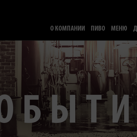
О КОМПАНИИ
ПИВО
МЕНЮ
Д
ОБЫТ