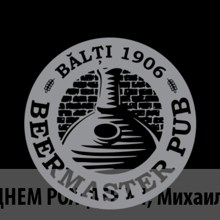
ДНЕМ РОЖДЕНИЯ, Михаил