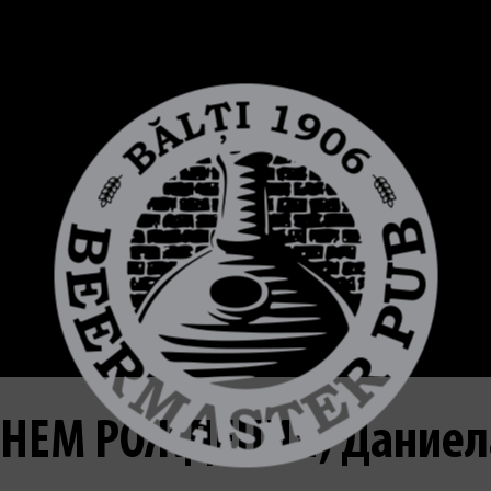
ДНЕМ РОЖДЕНИЯ, Даниела