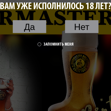
ВАМ УЖЕ ИСПОЛНИЛОСЬ 18 ЛЕТ
Да
Нет
ЗАПОМНИТЬ МЕНЯ