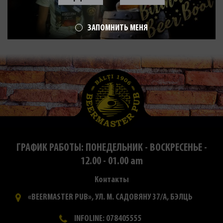
ЗАПОМНИТЬ МЕНЯ
ГРАФИК РАБОТЫ: ПОНЕДЕЛЬНИК - ВОСКРЕСЕНЬЕ -
12.00 - 01.00 am
Контакты
«BEERMASTER PUB», УЛ. М. САДОВЯНУ 37/А, БЭЛЦЬ
INFOLINE: 078405555