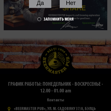
Да
Нет
ЗАПОМНИТЬ МЕНЯ
ГРАФИК РАБОТЫ: ПОНЕДЕЛЬНИК - ВОСКРЕСЕНЬЕ -
12.00 - 01.00 am
Контакты
«BEERMASTER PUB», УЛ. М. САДОВЯНУ 37/А, БЭЛЦЬ