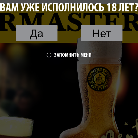
ВАМ УЖЕ ИСПОЛНИЛОСЬ 18 ЛЕТ
Да
Нет
ЗАПОМНИТЬ МЕНЯ