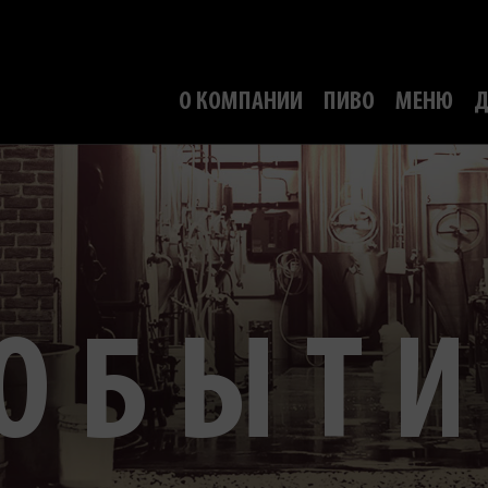
О КОМПАНИИ
ПИВО
МЕНЮ
Д
ОБЫТ