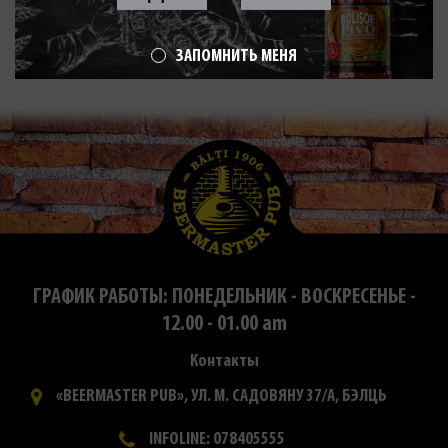
ЗАПОМНИТЬ МЕНЯ
ГРАФИК РАБОТЫ: ПОНЕДЕЛЬНИК - ВОСКРЕСЕНЬЕ -
12.00 - 01.00 am
Контакты
«BEERMASTER PUB», УЛ. М. САДОВЯНУ 37/А, БЭЛЦЬ
INFOLINE: 078405555