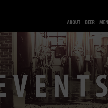
ABOUT
BEER
MEN
EVENT