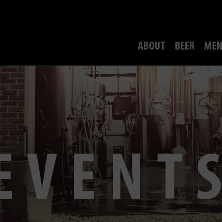
ABOUT
BEER
MEN
EVENT