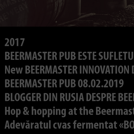
2017
BEERMASTER PUB ESTE SUFLETU
New BEERMASTER INNOVATION Do
BEERMASTER PUB 08.02.2019
BLOGGER DIN RUSIA DESPRE BE
Hop & hopping at the Beermas
Adevăratul cvas fermentat «B