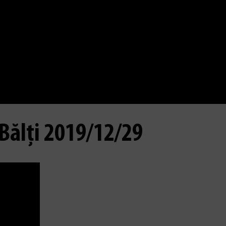
Bălți 2019/12/29