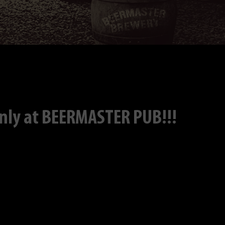
nly at BEERMASTER PUB!!!