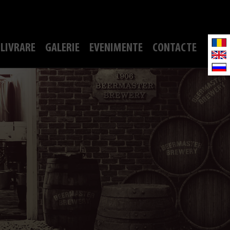
LIVRARE
GALERIE
EVENIMENTE
CONTACTE