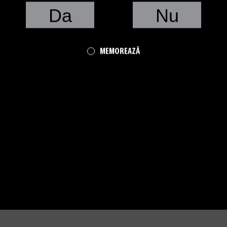
Da
Nu
MEMOREAZĂ