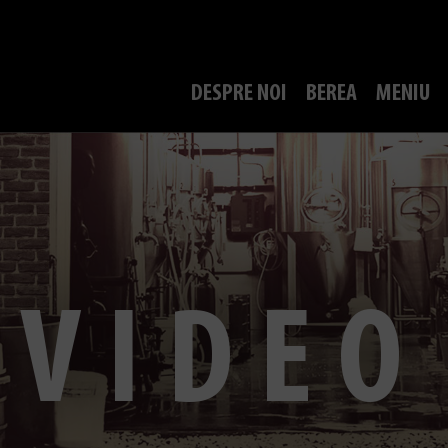
DESPRE NOI
BEREA
MENIU
VIDEO