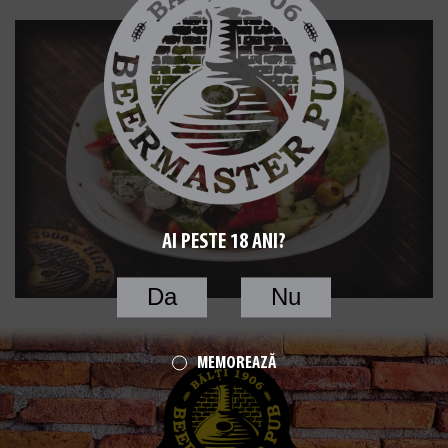
AI PESTE 18 ANI?
Da
Nu
MEMOREAZĂ