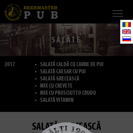
SALATE
2017
SALATĂ CALDĂ CU CARNE DE PUI
SALATĂ CAESAR CU PUI
SALATĂ GRECEASCĂ
MIX CU CREVETE
MIX CU PROSCIUTTO CRUDO
SALATĂ VITAMIN
SALATĂ GRECEASCĂ