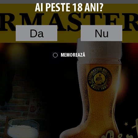
AI PESTE 18 ANI?
Da
Nu
MEMOREAZĂ