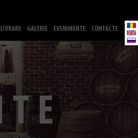
LIVRARE
GALERIE
EVENIMENTE
CONTACTE
NTE