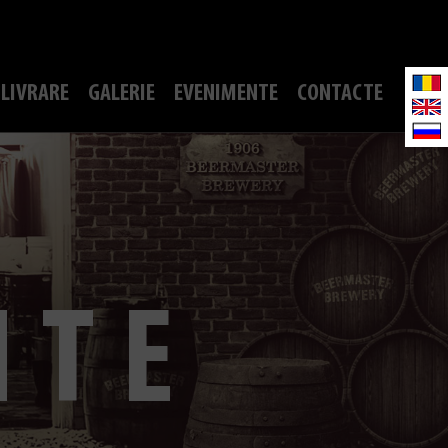
LIVRARE
GALERIE
EVENIMENTE
CONTACTE
NTE