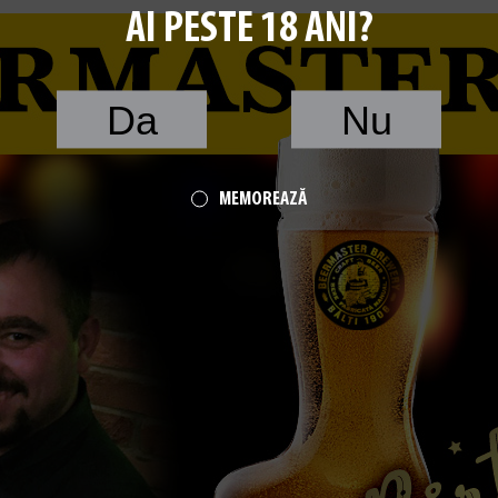
AI PESTE 18 ANI?
Da
Nu
MEMOREAZĂ