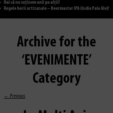
Hai să ne suținem unii pe alții!
Regele berii artizanale – Beermaster IPA (India Pale Ale)!
Archive for the
‘EVENIMENTE’
Category
← Previous