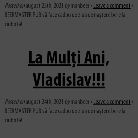
Posted on
august 25th, 2021
by
manbeer •
Leave a comment
•
BEERMASTER PUB vă face cadou de ziua de naștere bere la
ciubotă!
La Mulți Ani,
Vladislav!!!
Posted on
august 24th, 2021
by
manbeer •
Leave a comment
•
BEERMASTER PUB vă face cadou de ziua de naștere bere la
ciubotă!