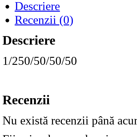
Descriere
Recenzii (0)
Descriere
1/250/50/50/50
Recenzii
Nu există recenzii până acu