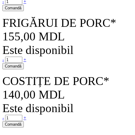
-
+
Comandă
FRIGĂRUI DE PORC*
155,00
MDL
Este disponibil
-
+
Comandă
COSTIȚE DE PORC*
140,00
MDL
Este disponibil
-
+
Comandă