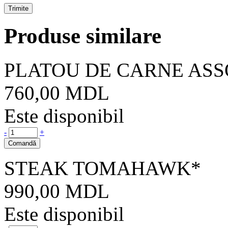
Produse similare
PLATOU DE CARNE ASS
760,00
MDL
Este disponibil
-
+
Comandă
STEAK TOMAHAWK*
990,00
MDL
Este disponibil