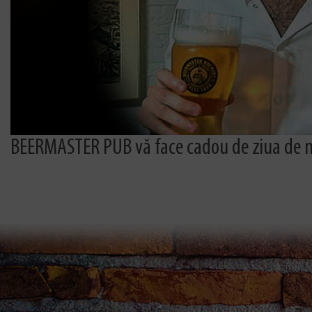
BEERMASTER PUB vă face cadou de ziua de na