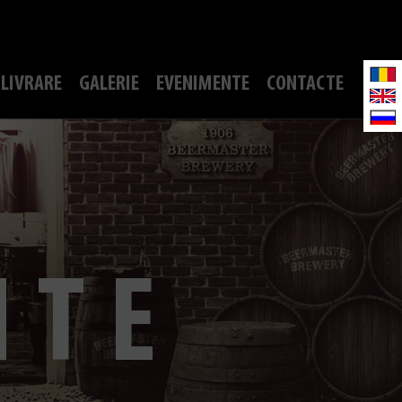
LIVRARE
GALERIE
EVENIMENTE
CONTACTE
NTE