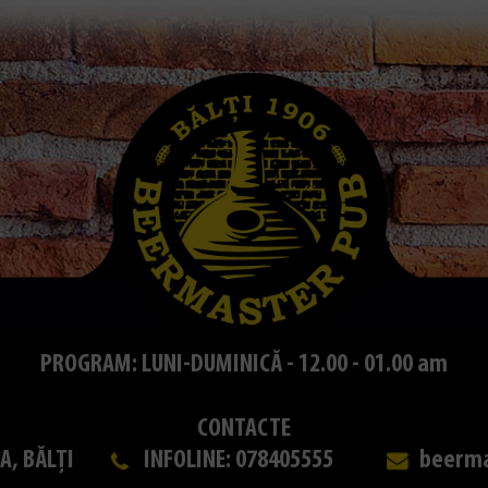
PROGRAM: LUNI-DUMINICĂ - 12.00 - 01.00 am
CONTACTE
A, BĂLȚI
INFOLINE: 078405555
beerm