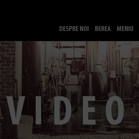
DESPRE NOI
BEREA
MENIU
VIDEO