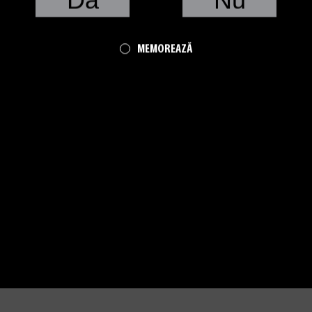
MEMOREAZĂ