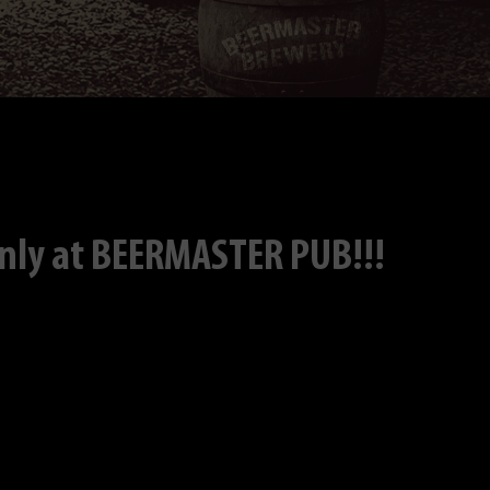
nly at BEERMASTER PUB!!!