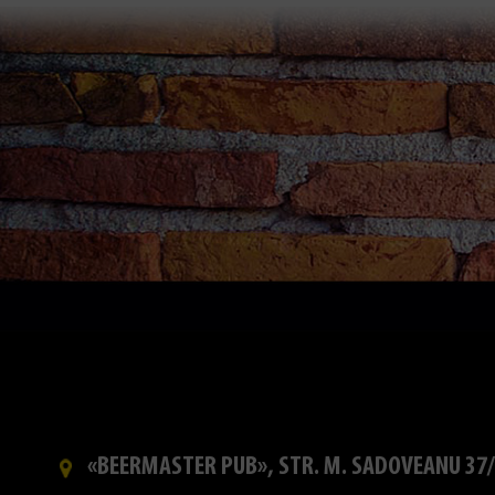
«BEERMASTER PUB», STR. M. SADOVEANU 37/