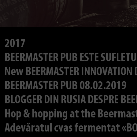
2017
BEERMASTER PUB ESTE SUFLETU
New BEERMASTER INNOVATION Do
BEERMASTER PUB 08.02.2019
BLOGGER DIN RUSIA DESPRE BE
Hop & hopping at the Beermas
Adevăratul cvas fermentat «B