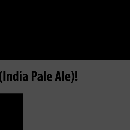
India Pale Ale)!