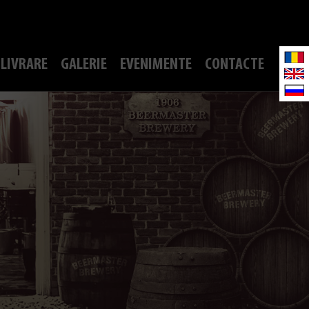
LIVRARE
GALERIE
EVENIMENTE
CONTACTE