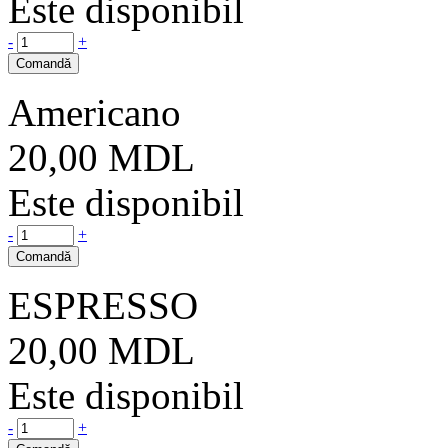
Este disponibil
-
+
Comandă
Americano
20,00
MDL
Este disponibil
-
+
Comandă
ESPRESSO
20,00
MDL
Este disponibil
-
+