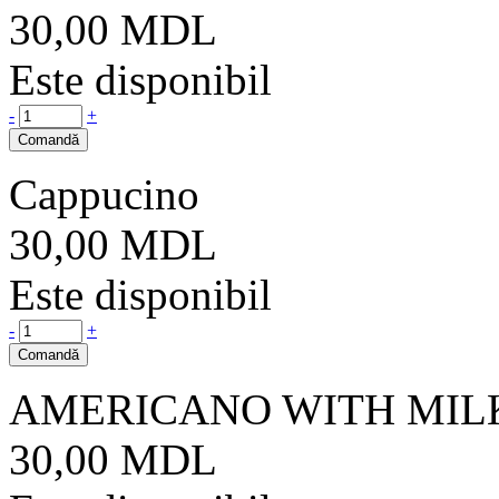
30,00
MDL
Este disponibil
-
+
Comandă
Cappucino
30,00
MDL
Este disponibil
-
+
Comandă
AMERICANO WITH MIL
30,00
MDL