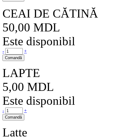
CEAI DE CĂTINĂ
50,00
MDL
Este disponibil
-
+
Comandă
LAPTE
5,00
MDL
Este disponibil
-
+
Comandă
Latte