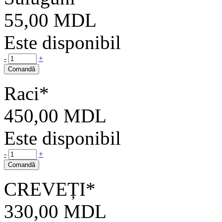
55,00
MDL
Este disponibil
-
+
Comandă
Raci*
450,00
MDL
Este disponibil
-
+
Comandă
CREVEȚI*
330,00
MDL