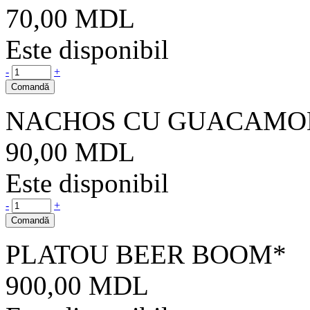
70,00
MDL
Este disponibil
-
+
Comandă
NACHOS CU GUACAMO
90,00
MDL
Este disponibil
-
+
Comandă
PLATOU BEER BOOM*
900,00
MDL