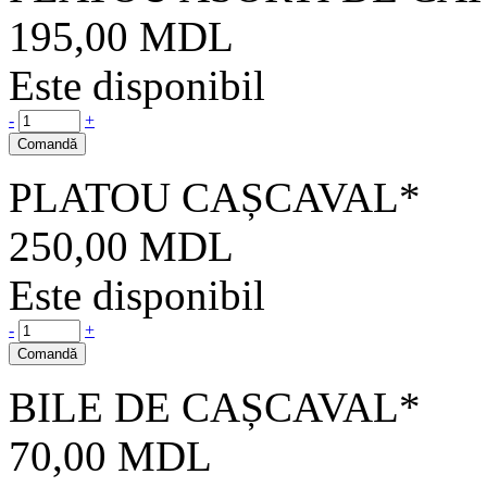
195,00
MDL
Este disponibil
-
+
Comandă
PLATOU CAȘCAVAL*
250,00
MDL
Este disponibil
-
+
Comandă
BILE DE CAȘCAVAL*
70,00
MDL