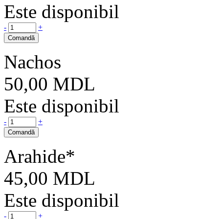
Este disponibil
-
+
Comandă
Nachos
50,00
MDL
Este disponibil
-
+
Comandă
Arahide*
45,00
MDL
Este disponibil
-
+