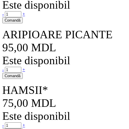
Este disponibil
-
+
Comandă
ARIPIOARE PICANTE
95,00
MDL
Este disponibil
-
+
Comandă
HAMSII*
75,00
MDL
Este disponibil
-
+