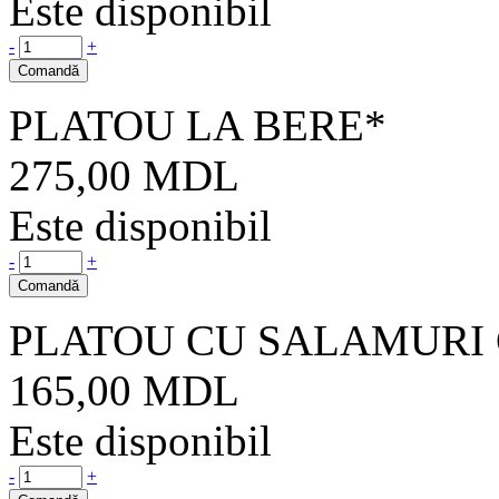
Este disponibil
-
+
Comandă
PLATOU LA BERE*
275,00
MDL
Este disponibil
-
+
Comandă
PLATOU CU SALAMURI
165,00
MDL
Este disponibil
-
+