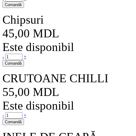
Comandă
Chipsuri
45,00
MDL
Este disponibil
-
+
Comandă
CRUTOANE CHILLI
55,00
MDL
Este disponibil
-
+
Comandă